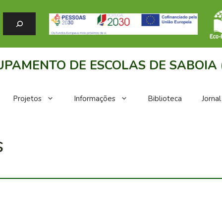
PAMENTO DE ESCOLAS DE SABOIA 
Projetos
Informações
Biblioteca
Jorna
s