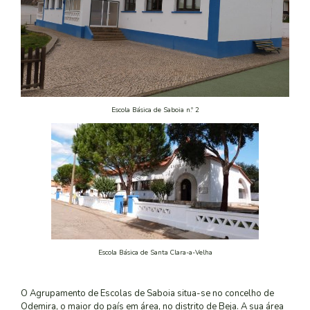
Escola Básica de Saboia n.º 2
Escola Básica de Santa Clara-a-Velha
O Agrupamento de Escolas de Saboia situa-se no concelho de
Odemira, o maior do país em área, no distrito de Beja. A sua área