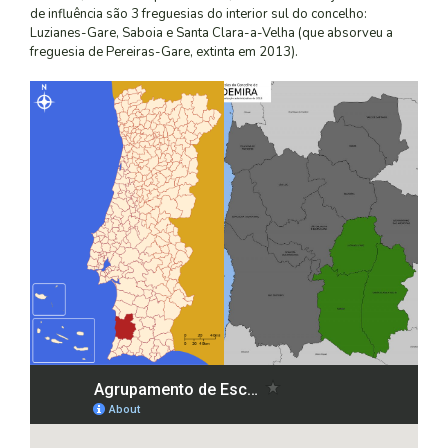
de influência são 3 freguesias do interior sul do concelho:
Luzianes-Gare, Saboia e Santa Clara-a-Velha (que absorveu a
freguesia de Pereiras-Gare, extinta em 2013).