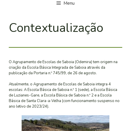
Menu
Contextualização
O Agrupamento de Escolas de Saboia (Odemira) tem origem na
criação da Escola Básica Integrada de Saboia através da
publicação da Portaria n.º 745/99, de 26 de agosto.
Atualmente, o Agrupamento de Escolas de Saboia integra 4
escolas: A Escola Básica de Saboia n.º 1 (sede), a Escola Básica
de Luzianes-Gare, a Escola Básica de Saboia n.º 2 e a Escola
Básica de Santa Clara-a-Velha (com funcionamento suspenso no
ano letivo de 2023/24).