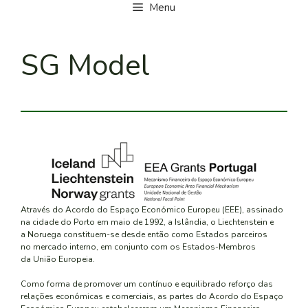
Menu
SG Model
Através do Acordo do Espaço Económico Europeu (EEE), assinado
na cidade do Porto em maio de 1992, a Islândia, o Liechtenstein e
a Noruega constituem-se desde então como Estados parceiros
no mercado interno, em conjunto com os Estados-Membros
da União Europeia.
Como forma de promover um contínuo e equilibrado reforço das
relações económicas e comerciais, as partes do Acordo do Espaço