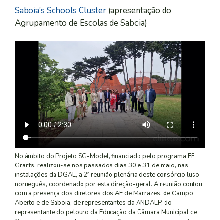
Saboia’s Schools Cluster
(apresentação do
Agrupamento de Escolas de Saboia)
No âmbito do Projeto SG-Model, financiado pelo programa EE
Grants, realizou-se nos passados dias 30 e 31 de maio, nas
instalações da DGAE, a 2ª reunião plenária deste consórcio luso-
norueguês, coordenado por esta direção-geral. A reunião contou
com a presença dos diretores dos AE de Marrazes, de Campo
Aberto e de Saboia, de representantes da ANDAEP, do
representante do pelouro da Educação da Câmara Municipal de