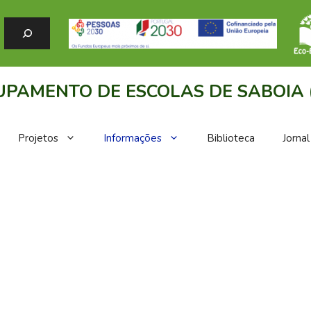
PAMENTO DE ESCOLAS DE SABOIA 
Projetos
Informações
Biblioteca
Jorna