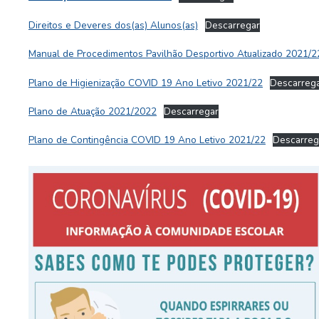
Direitos e Deveres dos(as) Alunos(as)
Descarregar
Manual de Procedimentos Pavilhão Desportivo Atualizado 2021/2
Plano de Higienização COVID 19 Ano Letivo 2021/22
Descarreg
Plano de Atuação 2021/2022
Descarregar
Plano de Contingência COVID 19 Ano Letivo 2021/22
Descarreg